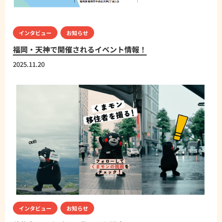
インタビュー
お知らせ
福岡・天神で開催されるイベント情報！
2025.11.20
インタビュー
お知らせ