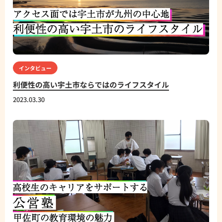
インタビュー
利便性の高い宇土市ならではのライフスタイル
2023.03.30