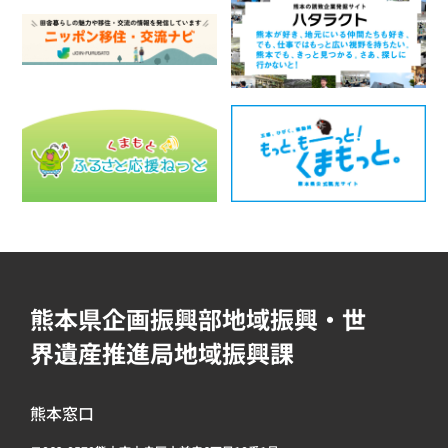
熊本県企画振興部地域振興・世
界遺産推進局地域振興課
熊本窓口