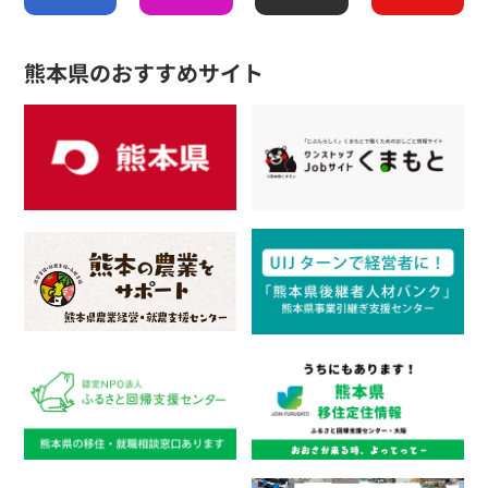
熊本県のおすすめサイト