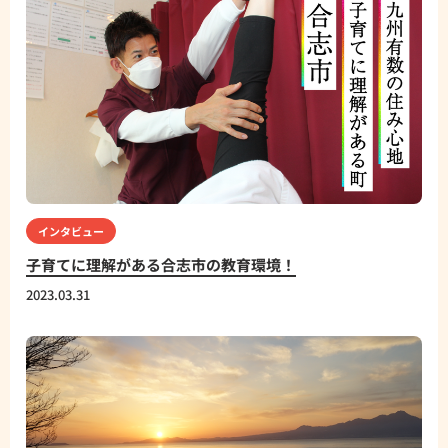
インタビュー
子育てに理解がある合志市の教育環境！
2023.03.31