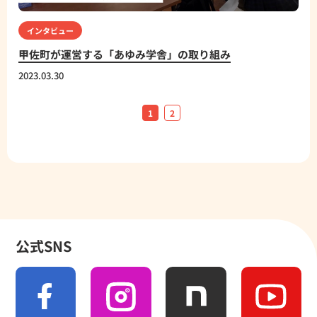
インタビュー
甲佐町が運営する「あゆみ学舎」の取り組み
2023.03.30
1
2
公式SNS