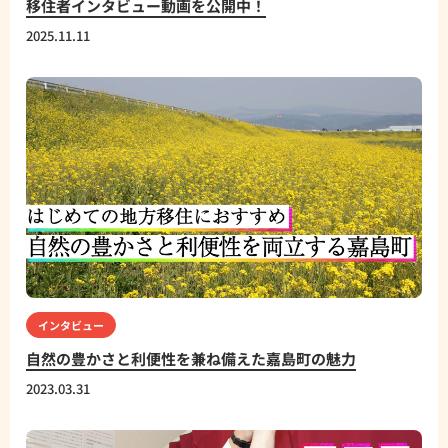
移住者インタビュー動画を公開中！
2025.11.11
インタビュー
自然の豊かさと利便性を兼ね備えた嘉島町の魅力
2023.03.31