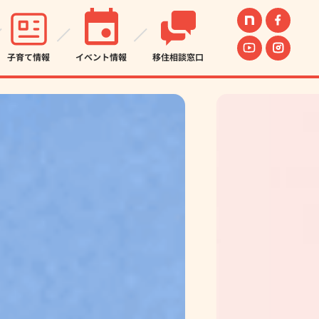
子育て情報
イベント情報
移住相談窓口
」を選択するだけで、オススメの