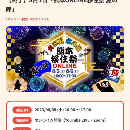
陣」
オンライン開催
交流イベント
2023/08/05 (土) 10:00 〜 17:00
開始日時
オンライン開催（YouTube LIVE・Zoom）
開催場所