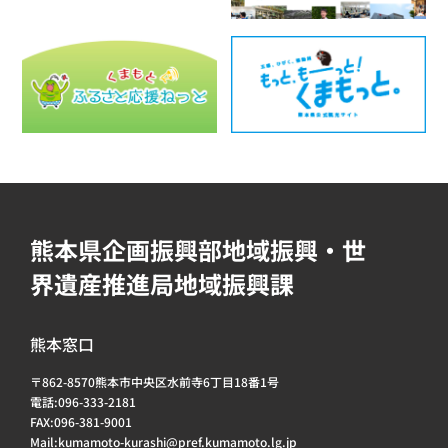
熊本県企画振興部地域振興・世
界遺産推進局地域振興課
熊本窓口
〒862-8570熊本市中央区水前寺6丁目18番1号
電話:096-333-2181
FAX:096-381-9001
Mail:kumamoto-kurashi@pref.kumamoto.lg.jp