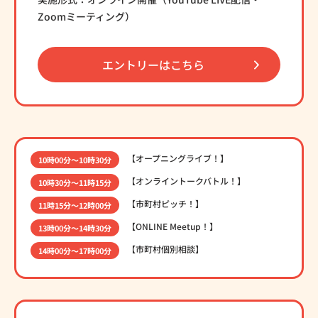
Zoomミーティング）
エントリーはこちら
【オープニングライブ！】
10時00分〜10時30分
【オンライントークバトル！】
10時30分〜11時15分
【市町村ピッチ！】
11時15分〜12時00分
【ONLINE Meetup！】
13時00分〜14時30分
【市町村個別相談】
14時00分〜17時00分