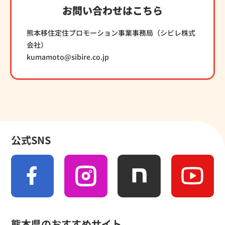
お問い合わせはこちら
熊本移住定住プロモーション事業事務局（シビレ株式
会社）
kumamoto@sibire.co.jp
公式SNS
熊本県のおすすめサイト