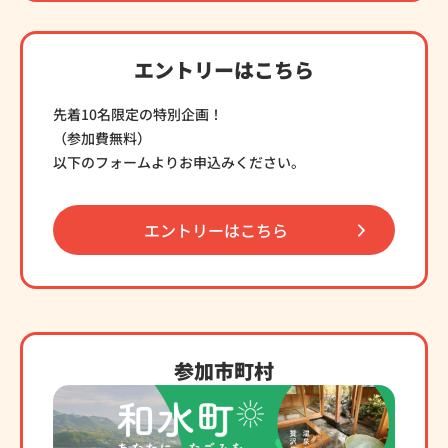
エントリーはこちら
先着10名限定の特別企画！
（参加費無料）
以下のフォームよりお申込みください。
エントリーはこちら
参加市町村