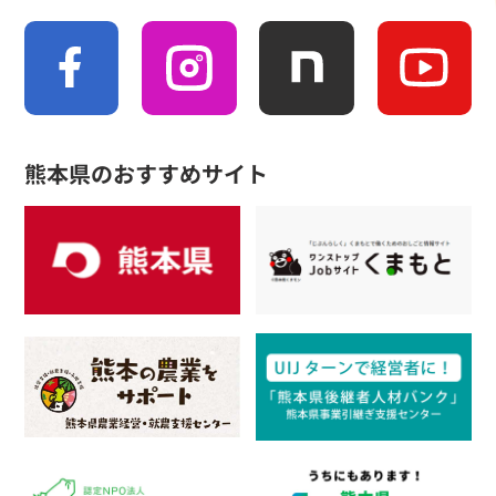
熊本県のおすすめサイト