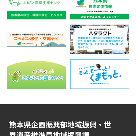
熊本県企画振興部地域振興・世
界遺産推進局地域振興課