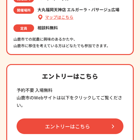
大丸福岡天神店 エルガーラ・パサージュ広場
開催場所
マップはこちら
相談料無料
定員
山鹿市での就農に興味のあるかたや、
山鹿市に移住を考えている方はどなたでも参加できます。
エントリーはこちら
予約不要 入場無料
山鹿市のWebサイトは以下をクリックしてご覧くださ
い。
エントリーはこちら