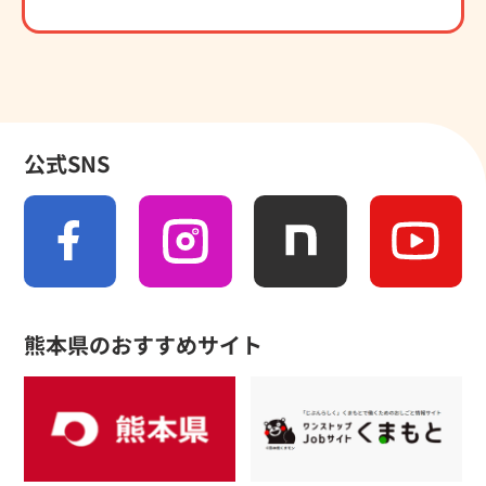
公式SNS
熊本県のおすすめサイト