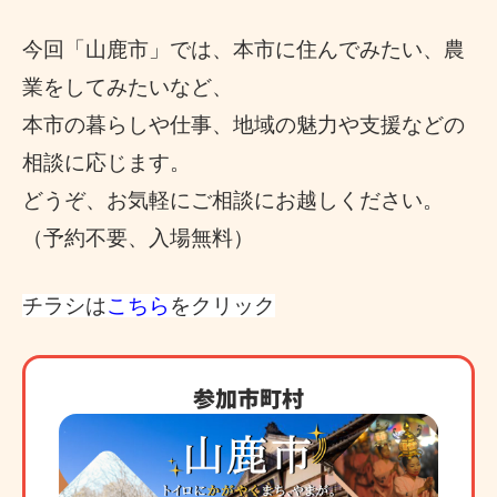
今回「山鹿市」では、本市に住んでみたい、農
業をしてみたいなど、
本市の暮らしや仕事、
地域の魅力や支援などの
相談に応じます。
どうぞ、お気軽にご相談にお越しください。
（予約不要、入場無料）
チラシは
こちら
をクリック
参加市町村