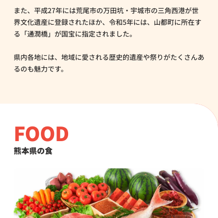
また、平成27年には荒尾市の万田坑・宇城市の三角西港が世
界文化遺産に登録されたほか、令和5年には、山都町に所在す
る「通潤橋」が国宝に指定されました。
県内各地には、地域に愛される歴史的遺産や祭りがたくさんあ
るのも魅力です。
FOOD
熊本県の食