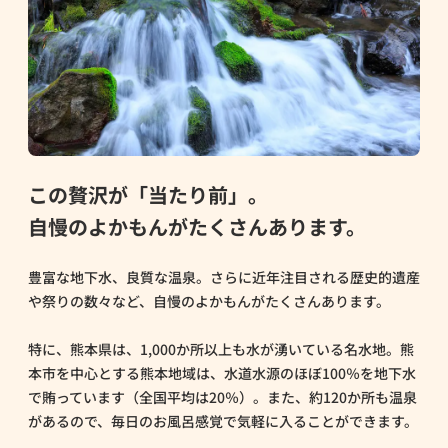
この贅沢が「当たり前」。
自慢のよかもんがたくさんあります。
豊富な地下水、良質な温泉。さらに近年注目される歴史的遺産
や祭りの数々など、自慢のよかもんがたくさんあります。
特に、熊本県は、1,000か所以上も水が湧いている名水地。熊
本市を中心とする熊本地域は、水道水源のほぼ100％を地下水
で賄っています（全国平均は20％）。また、約120か所も温泉
があるので、毎日のお風呂感覚で気軽に入ることができます。