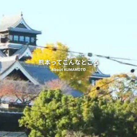
熊本ってこんなところ
About KUMAMOTO