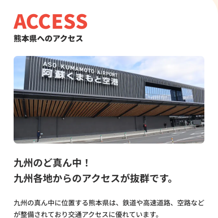
ACCESS
熊本県へのアクセス
九州のど真ん中！
九州各地からのアクセスが抜群です。
九州の真ん中に位置する熊本県は、鉄道や高速道路、空路など
が整備されており交通アクセスに優れています。