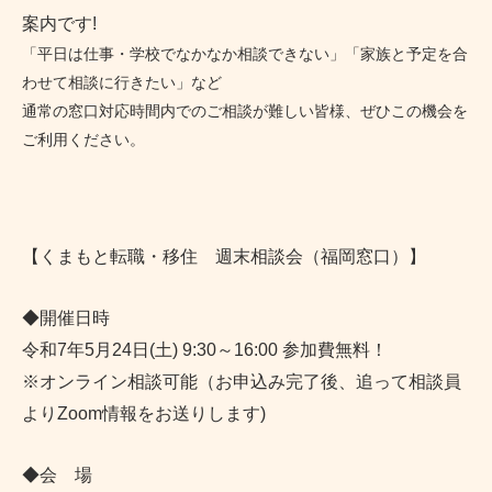
案内です!
「平日は仕事・学校でなかなか相談できない」「家族と予定を合
わせて相談に行きたい」など
通常の窓口対応時間内でのご相談が難しい皆様、ぜひこの機会を
ご利用ください。
【くまもと転職・移住 週末相談会（福岡窓口）
】
◆開催日時
令和7年5月24日(土) 9:30～16:00 参加費無料！
※オンライン相談可能（お申込み完了後、追って相談員
よりZoom情報をお送りします)
◆会 場