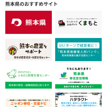
熊本県のおすすめサイト