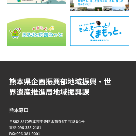
熊本県企画振興部地域振興・世
界遺産推進局地域振興課
熊本窓口
〒862-8570熊本市中央区水前寺6丁目18番1号
電話:096-333-2181
FAX:096-381-9001