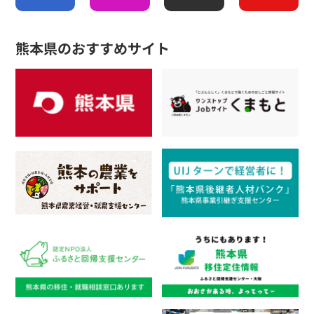
熊本県のおすすめサイト