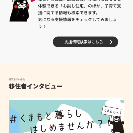
体験できる「お試し住宅」のほか、子育て支
援に関する情報も検索できます。
気になる支援情報をチェックしてみましょ
う！
支援情報検索はこちら
Interview
移住者インタビュー