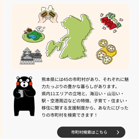
熊本県には45の市町村があり、それぞれに魅
力たっぷりの豊かな暮らしがあります。
県内11エリアの立地と、海沿い・山沿い・
駅・空港周辺などの特徴、子育て・住まい・
移住に関する支援制度から、あなたにぴった
りの市町村を検索できます！
市町村検索はこちら