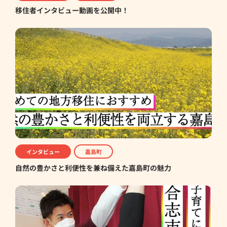
移住者インタビュー動画を公開中！
インタビュー
嘉島町
自然の豊かさと利便性を兼ね備えた嘉島町の魅力