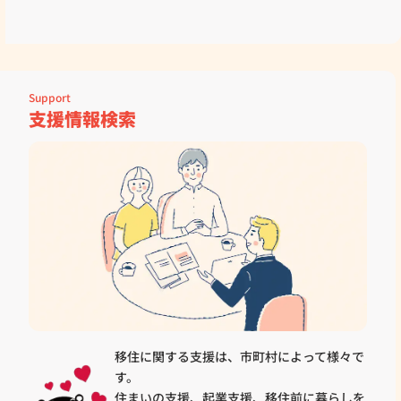
Support
支援情報検索
移住に関する支援は、市町村によって様々で
す。
住まいの支援、起業支援、移住前に暮らしを