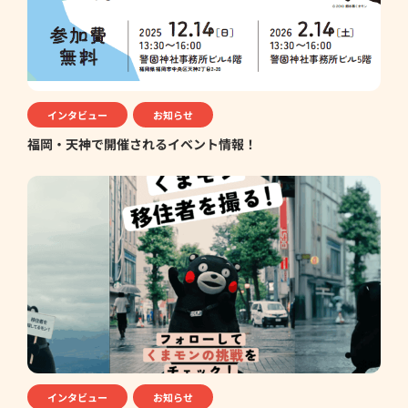
インタビュー
お知らせ
福岡・天神で開催されるイベント情報！
インタビュー
お知らせ