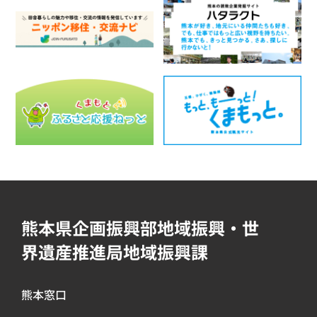
熊本県企画振興部地域振興・世
界遺産推進局地域振興課
熊本窓口