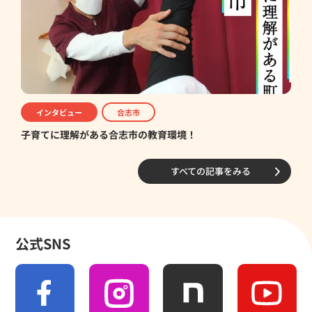
インタビュー
合志市
子育てに理解がある合志市の教育環境！
すべての記事をみる
公式SNS