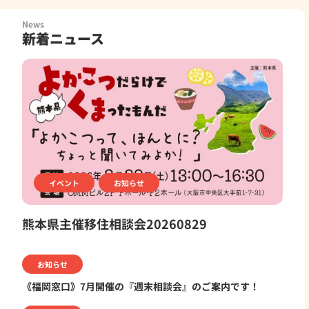
News
新着ニュース
イベント
お知らせ
熊本県主催移住相談会20260829
お知らせ
《福岡窓口》7月開催の『週末相談会』のご案内です！